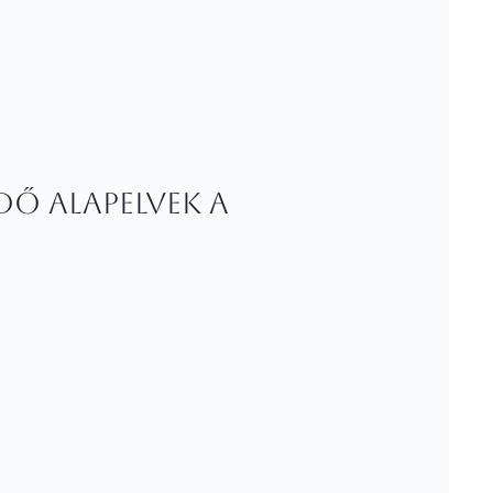
dő alapelvek a