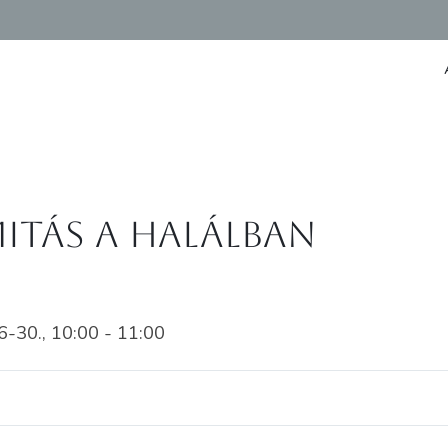
mitás a Halálban
30., 10:00 - 11:00