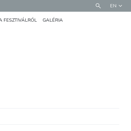
EN
A FESZTIVÁLRÓL
GALÉRIA