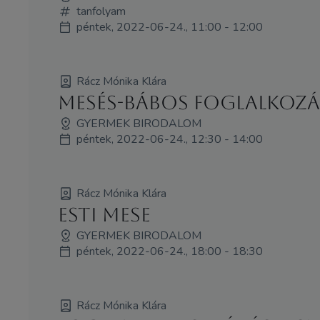
tanfolyam
péntek, 2022-06-24., 11:00 - 12:00
Rácz Mónika Klára
Mesés-bábos foglalkozá
GYERMEK BIRODALOM
péntek, 2022-06-24., 12:30 - 14:00
Rácz Mónika Klára
Esti mese
GYERMEK BIRODALOM
péntek, 2022-06-24., 18:00 - 18:30
Rácz Mónika Klára