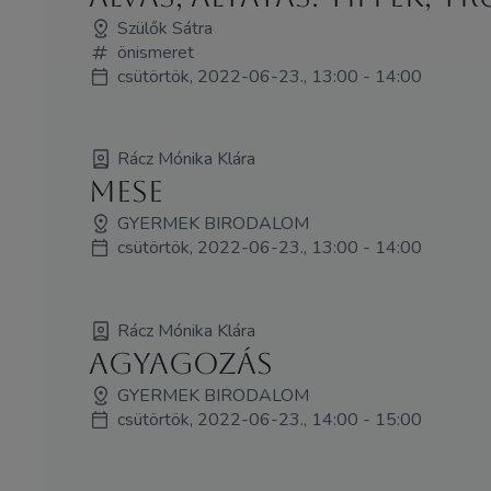
Szülők Sátra
önismeret
csütörtök, 2022-06-23., 13:00 - 14:00
Rácz Mónika Klára
MESE
GYERMEK BIRODALOM
csütörtök, 2022-06-23., 13:00 - 14:00
Rácz Mónika Klára
Agyagozás
GYERMEK BIRODALOM
csütörtök, 2022-06-23., 14:00 - 15:00