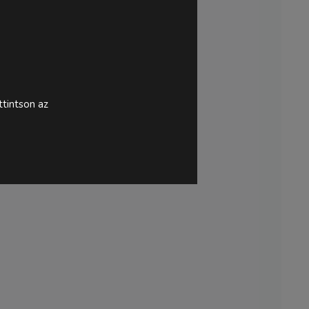
tintson az