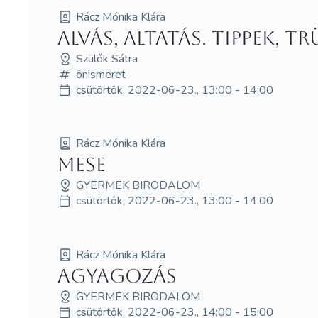
Rácz Mónika Klára
Alvás, altatás. Tippek, 
Szülők Sátra
önismeret
csütörtök, 2022-06-23., 13:00 - 14:00
Rácz Mónika Klára
MESE
GYERMEK BIRODALOM
csütörtök, 2022-06-23., 13:00 - 14:00
Rácz Mónika Klára
Agyagozás
GYERMEK BIRODALOM
csütörtök, 2022-06-23., 14:00 - 15:00