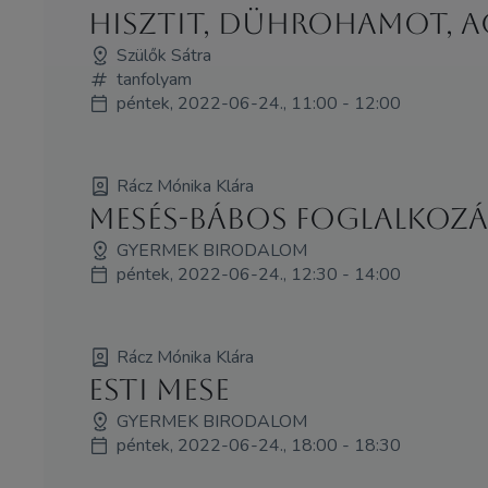
hisztit, dührohamot, a
Szülők Sátra
tanfolyam
péntek, 2022-06-24., 11:00 - 12:00
Rácz Mónika Klára
Mesés-bábos foglalkozá
GYERMEK BIRODALOM
péntek, 2022-06-24., 12:30 - 14:00
Rácz Mónika Klára
Esti mese
GYERMEK BIRODALOM
péntek, 2022-06-24., 18:00 - 18:30