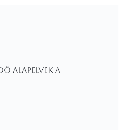
dő alapelvek a