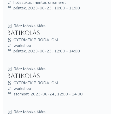
holisztikus, mentor, önismeret
péntek, 2023-06-23., 10:00 - 11:00
Rácz Mónika Klára
BATIKOLÁS
GYERMEK BIRODALOM
workshop
péntek, 2023-06-23., 12:00 - 14:00
Rácz Mónika Klára
BATIKOLÁS
GYERMEK BIRODALOM
workshop
szombat, 2023-06-24., 12:00 - 14:00
Rácz Mónika Klára