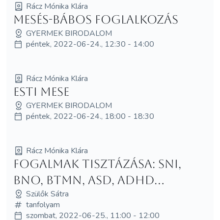
Rácz Mónika Klára
Mesés-bábos foglalkozás
GYERMEK BIRODALOM
péntek, 2022-06-24., 12:30 - 14:00
Rácz Mónika Klára
Esti mese
GYERMEK BIRODALOM
péntek, 2022-06-24., 18:00 - 18:30
Rácz Mónika Klára
Fogalmak tisztázása: SNI,
BNO, BTMN, ASD, ADHD...
Szülők Sátra
tanfolyam
szombat, 2022-06-25., 11:00 - 12:00