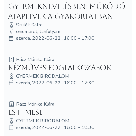
gyermeknevelésben: működő
alapelvek a gyakorlatban
Szülők Sátra
önismeret, tanfolyam
szerda, 2022-06-22., 16:00 - 17:00
Rácz Mónika Klára
Kézműves foglalkozások
GYERMEK BIRODALOM
szerda, 2022-06-22., 16:00 - 17:30
Rácz Mónika Klára
Esti mese
GYERMEK BIRODALOM
szerda, 2022-06-22., 18:00 - 18:30