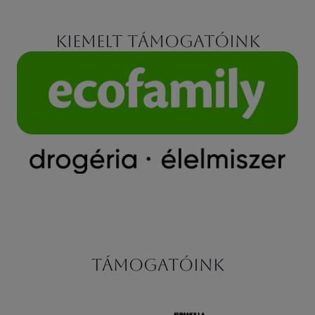
Kiemelt támogatóink
Támogatóink