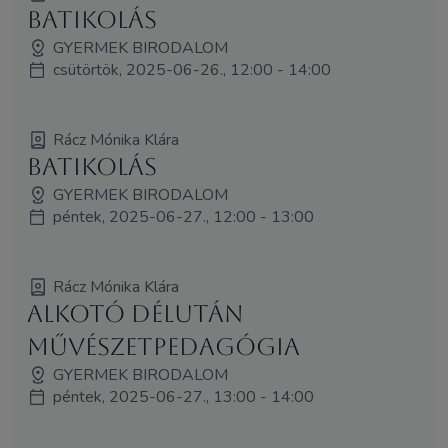
Batikolás
GYERMEK BIRODALOM
csütörtök, 2025-06-26., 12:00 - 14:00
Rácz Mónika Klára
BATIKOLÁS
GYERMEK BIRODALOM
péntek, 2025-06-27., 12:00 - 13:00
Rácz Mónika Klára
Alkotó délután
művészetpedagógia
GYERMEK BIRODALOM
péntek, 2025-06-27., 13:00 - 14:00