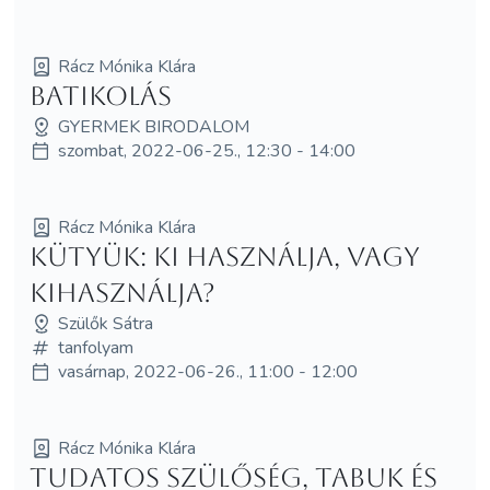
Rácz Mónika Klára
Batikolás
GYERMEK BIRODALOM
szombat, 2022-06-25., 12:30 - 14:00
Rácz Mónika Klára
Kütyük: Ki használja, vagy
kihasználja?
Szülők Sátra
tanfolyam
vasárnap, 2022-06-26., 11:00 - 12:00
Rácz Mónika Klára
Tudatos szülőség, tabuk és