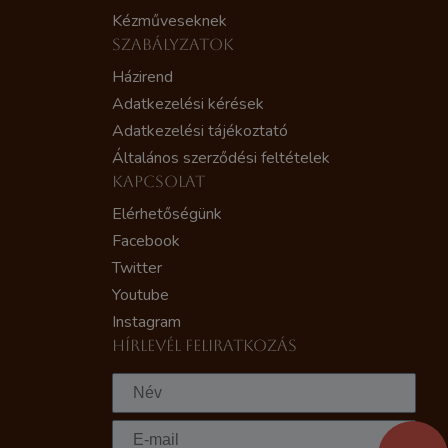
Kézműveseknek
SZABÁLYZATOK
Házirend
Adatkezelési kérések
Adatkezelési tájékoztató
Általános szerződési feltételek
KAPCSOLAT
Elérhetőségünk
Facebook
Twitter
Youtube
Instagram
HÍRLEVÉL FELIRATKOZÁS