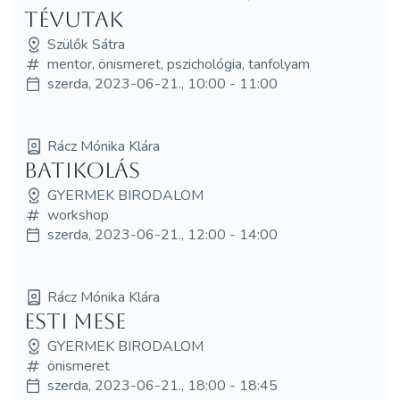
tévutak
Szülők Sátra
mentor, önismeret, pszichológia, tanfolyam
szerda, 2023-06-21., 10:00 - 11:00
Rácz Mónika Klára
BATIKOLÁS
GYERMEK BIRODALOM
workshop
szerda, 2023-06-21., 12:00 - 14:00
Rácz Mónika Klára
Esti mese
GYERMEK BIRODALOM
önismeret
szerda, 2023-06-21., 18:00 - 18:45