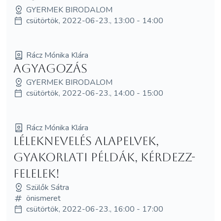
GYERMEK BIRODALOM
csütörtök, 2022-06-23., 13:00 - 14:00
Rácz Mónika Klára
Agyagozás
GYERMEK BIRODALOM
csütörtök, 2022-06-23., 14:00 - 15:00
Rácz Mónika Klára
Léleknevelés alapelvek,
gyakorlati példák, kérdezz-
felelek!
Szülők Sátra
önismeret
csütörtök, 2022-06-23., 16:00 - 17:00