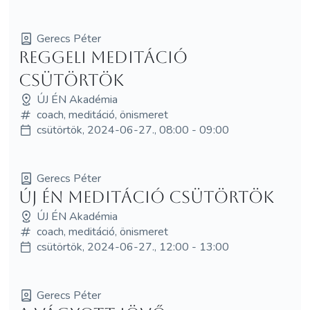
Gerecs Péter
Reggeli Meditáció
Csütörtök
ÚJ ÉN Akadémia
coach, meditáció, önismeret
csütörtök, 2024-06-27., 08:00 - 09:00
Gerecs Péter
Új Én Meditáció Csütörtök
ÚJ ÉN Akadémia
coach, meditáció, önismeret
csütörtök, 2024-06-27., 12:00 - 13:00
Gerecs Péter