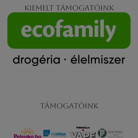
Kiemelt támogatóink
Támogatóink