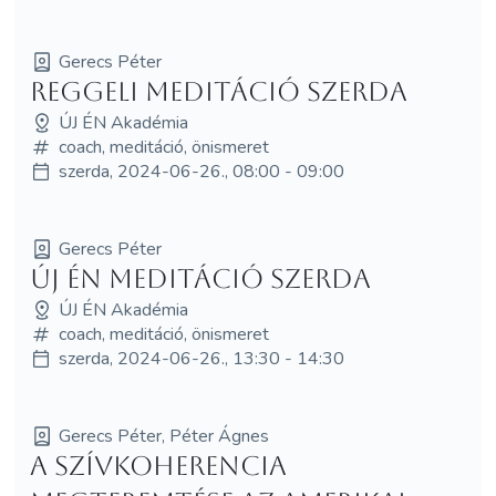
Gerecs Péter
Reggeli Meditáció Szerda
ÚJ ÉN Akadémia
coach, meditáció, önismeret
szerda, 2024-06-26., 08:00 - 09:00
Gerecs Péter
Új Én Meditáció Szerda
ÚJ ÉN Akadémia
coach, meditáció, önismeret
szerda, 2024-06-26., 13:30 - 14:30
Gerecs Péter, Péter Ágnes
A szívkoherencia