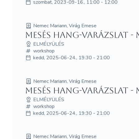
szombat, 2023-09-16., 11:00 - 12:00
Nemec Mariann, Virág Emese
Mesés hang-varázslat -
ELMÉLYÜLÉS
workshop
kedd, 2025-06-24., 19:30 - 21:00
Nemec Mariann, Virág Emese
Mesés hang-varázslat -
ELMÉLYÜLÉS
workshop
kedd, 2025-06-24., 19:30 - 21:00
Nemec Mariann, Virág Emese