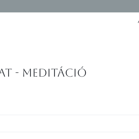
at - meditáció