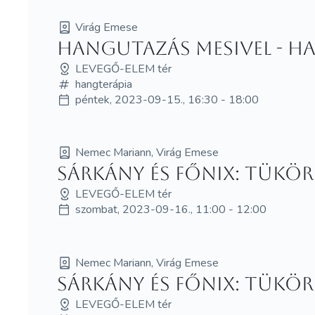
Virág Emese
Hangutazás Mesivel - 
LEVEGŐ-ELEM tér
hangterápia
péntek, 2023-09-15., 16:30 - 18:00
Nemec Mariann, Virág Emese
Sárkány és Főnix: Tükör
LEVEGŐ-ELEM tér
szombat, 2023-09-16., 11:00 - 12:00
Nemec Mariann, Virág Emese
Sárkány és Főnix: Tükör
LEVEGŐ-ELEM tér