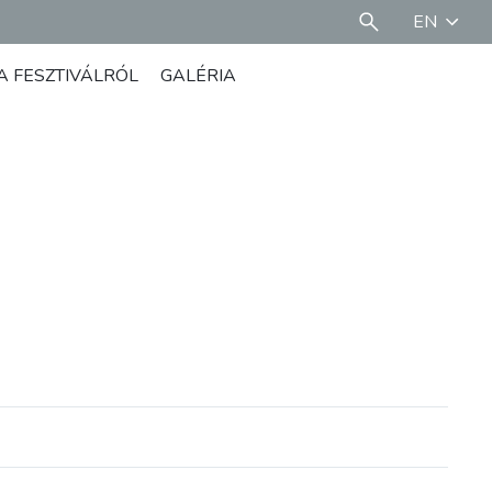
EN
A FESZTIVÁLRÓL
GALÉRIA