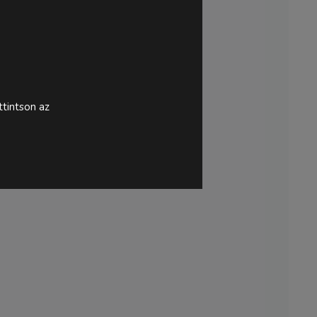
tintson az