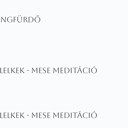
HANGFÜRDŐ
lelkek - MESE MEDITÁCIÓ
lelkek - MESE MEDITÁCIÓ