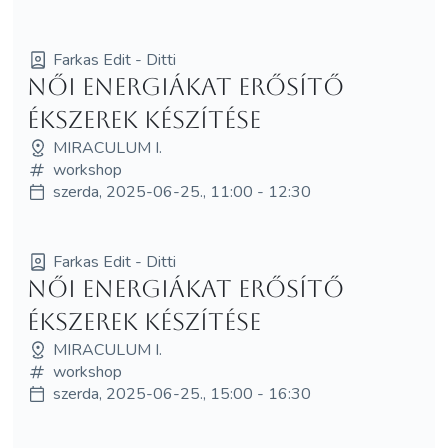
Farkas Edit - Ditti
Női energiákat erősítő
ékszerek készítése
MIRACULUM I.
workshop
szerda, 2025-06-25., 11:00 - 12:30
Farkas Edit - Ditti
Női energiákat erősítő
ékszerek készítése
MIRACULUM I.
workshop
szerda, 2025-06-25., 15:00 - 16:30