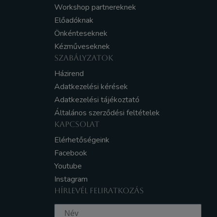
Workshop partnereknek
Előadóknak
Önkénteseknek
Kézműveseknek
SZABÁLYZATOK
Házirend
Adatkezelési kérések
Adatkezelési tájékoztató
Általános szerződési feltételek
KAPCSOLAT
Elérhetőségeink
Facebook
Youtube
Instagram
HÍRLEVÉL FELIRATKOZÁS