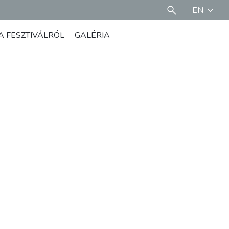
EN
A FESZTIVÁLRÓL
GALÉRIA