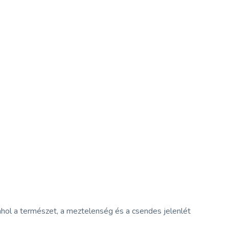
 ahol a természet, a meztelenség és a csendes jelenlét