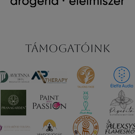
Támogatóink