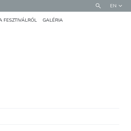
EN
A FESZTIVÁLRÓL
GALÉRIA