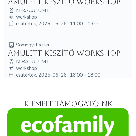
Amulett készítő workshop
MIRACULUM I.
workshop
csütörtök, 2025-06-26., 11:00 - 13:00
Somogyi Eszter
Amulett készítő workshop
MIRACULUM I.
workshop
csütörtök, 2025-06-26., 16:00 - 18:00
Kiemelt támogatóink