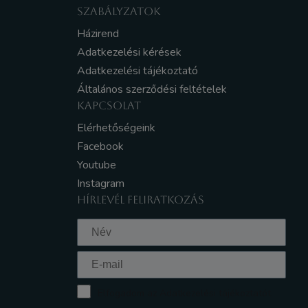
SZABÁLYZATOK
Házirend
Adatkezelési kérések
Adatkezelési tájékoztató
Általános szerződési feltételek
KAPCSOLAT
Elérhetőségeink
Facebook
Youtube
Instagram
HÍRLEVÉL FELIRATKOZÁS
Elfogadom az Adatkezelési tájékoztatót