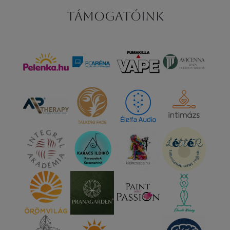
Támogatóink