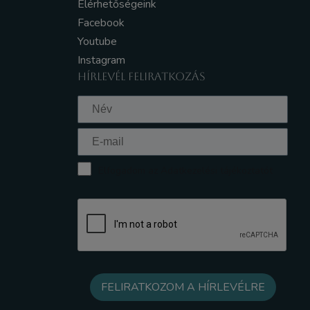
Elérhetőségeink
Facebook
Youtube
Instagram
HÍRLEVÉL FELIRATKOZÁS
Elfogadom az Adatkezelési tájékoztatót