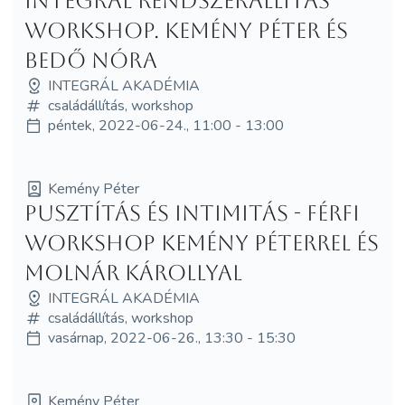
Integrál rendszerállítás
workshop. Kemény Péter és
Bedő Nóra
INTEGRÁL AKADÉMIA
családállítás, workshop
péntek, 2022-06-24., 11:00 - 13:00
Kemény Péter
Pusztítás és intimitás - férfi
workshop Kemény Péterrel és
Molnár Károllyal
INTEGRÁL AKADÉMIA
családállítás, workshop
vasárnap, 2022-06-26., 13:30 - 15:30
Kemény Péter