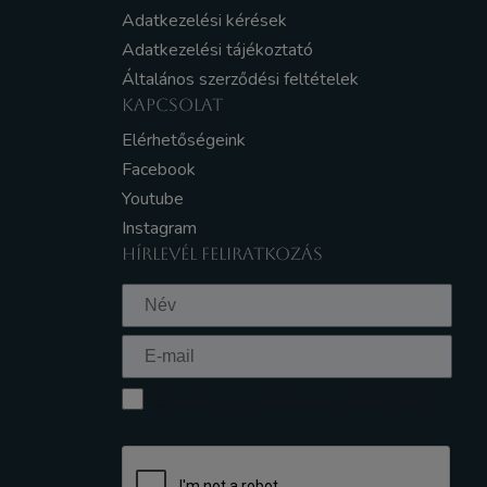
Adatkezelési kérések
Adatkezelési tájékoztató
Általános szerződési feltételek
KAPCSOLAT
Elérhetőségeink
Facebook
Youtube
Instagram
HÍRLEVÉL FELIRATKOZÁS
Elfogadom az Adatkezelési tájékoztatót