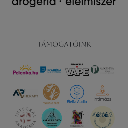
Támogatóink