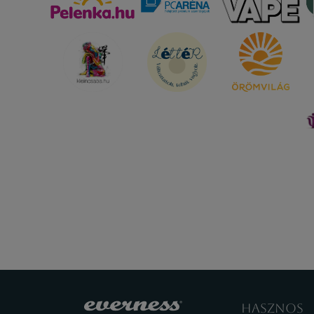
HASZNOS