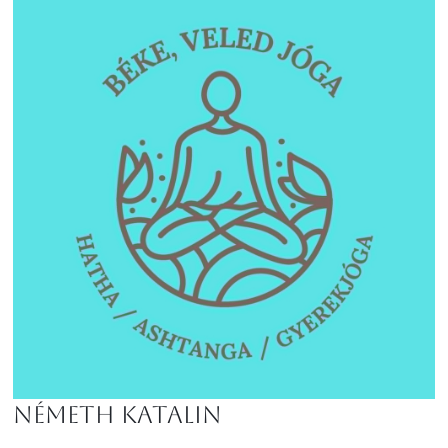
Németh Katalin