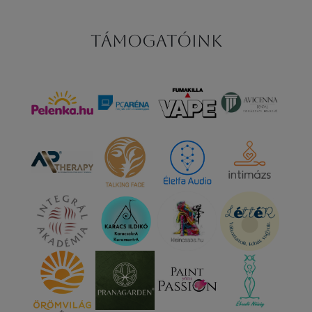
Támogatóink