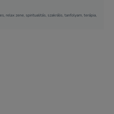
, relax zene, spiritualitás, szakrális, tanfolyam, terápia,