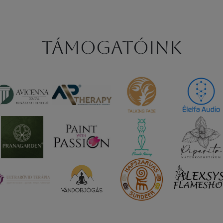
Támogatóink