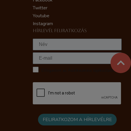
Facebook
Twitter
Youtube
Instagram
HÍRLEVÉL FELIRATKOZÁS
Elfogadom az Adatkezelési tájékoztatót