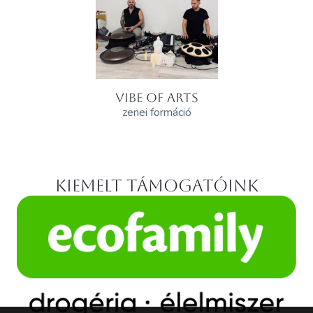
VIBE OF ARTS
zenei formáció
Kiemelt támogatóink