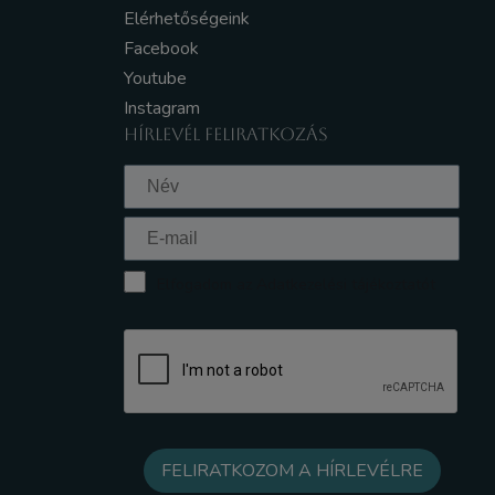
Elérhetőségeink
Facebook
Youtube
Instagram
HÍRLEVÉL FELIRATKOZÁS
Elfogadom az Adatkezelési tájékoztatót