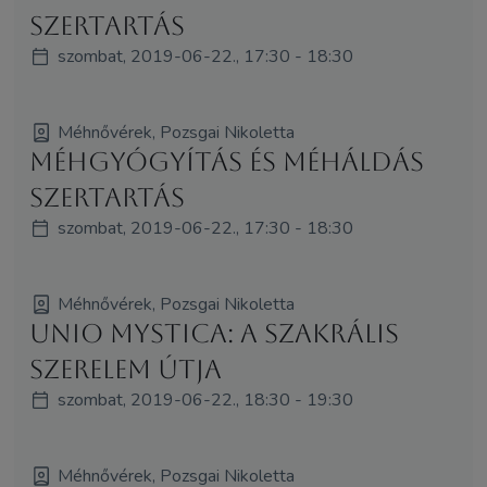
szertartás
szombat, 2019-06-22., 17:30 - 18:30
Méhnővérek, Pozsgai Nikoletta
Méhgyógyítás és MéhÁldás
szertartás
szombat, 2019-06-22., 17:30 - 18:30
Méhnővérek, Pozsgai Nikoletta
Unio Mystica: A Szakrális
SzerElem útja
szombat, 2019-06-22., 18:30 - 19:30
Méhnővérek, Pozsgai Nikoletta