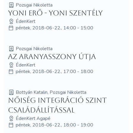
Pozsgai Nikoletta
Yoni Erő - Yoni Szentély
ÉdenKert
péntek, 2018-06-22., 14:00 - 15:00
Pozsgai Nikoletta
Az AranyAsszony Útja
ÉdenKert
péntek, 2018-06-22., 17:00 - 18:00
Bottyán Katalin, Pozsgai Nikoletta
Nőiség Integráció SzInT
Családállítással
ÉdenKert Agapé
péntek, 2018-06-22., 18:00 - 19:00