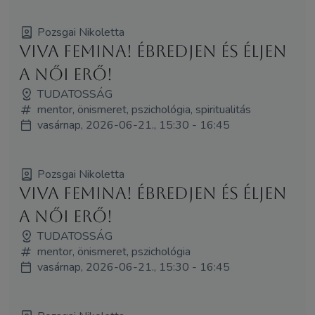
Pozsgai Nikoletta
Viva Femina! Ébredjen és éljen
a női erő!
TUDATOSSÁG
mentor, önismeret, pszichológia, spiritualitás
vasárnap, 2026-06-21., 15:30 - 16:45
Pozsgai Nikoletta
Viva Femina! Ébredjen és éljen
a női erő!
TUDATOSSÁG
mentor, önismeret, pszichológia
vasárnap, 2026-06-21., 15:30 - 16:45