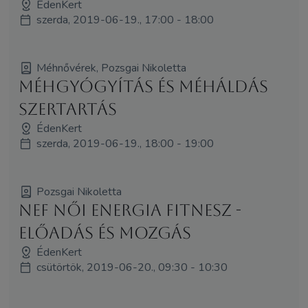
ÉdenKert
szerda, 2019-06-19., 17:00 - 18:00
Méhnővérek, Pozsgai Nikoletta
Méhgyógyítás és MéhÁldás
szertartás
ÉdenKert
szerda, 2019-06-19., 18:00 - 19:00
Pozsgai Nikoletta
NEF Női Energia Fitnesz -
Előadás és Mozgás
ÉdenKert
csütörtök, 2019-06-20., 09:30 - 10:30