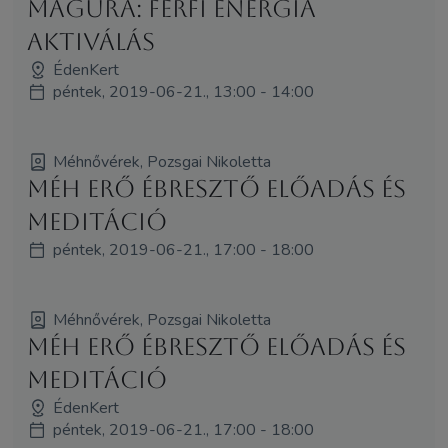
Magura: Férfi Energia
Aktiválás
ÉdenKert
péntek, 2019-06-21., 13:00 - 14:00
Méhnővérek, Pozsgai Nikoletta
Méh Erő Ébresztő előadás és
meditáció
péntek, 2019-06-21., 17:00 - 18:00
Méhnővérek, Pozsgai Nikoletta
Méh Erő Ébresztő előadás és
meditáció
ÉdenKert
péntek, 2019-06-21., 17:00 - 18:00