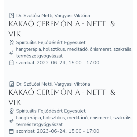
Dr. Szöllősi Netti, Vargyasi Viktória
Kakaó Ceremónia - Netti &
Viki
Spirituális Fejlődésért Egyesület
hangterápia, holisztikus, meditáció, önismeret, szakrális,
természetgyógyászat
szombat, 2023-06-24., 15:00 - 17:00
Dr. Szöllősi Netti, Vargyasi Viktória
Kakaó Ceremónia - Netti &
Viki
Spirituális Fejlődésért Egyesület
hangterápia, holisztikus, meditáció, önismeret, szakrális,
természetgyógyászat
szombat, 2023-06-24., 15:00 - 17:00