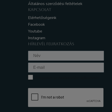
Általános szerződési feltételek
KAPCSOLAT
Elérhetőségeink
Facebook
Youtube
Instagram
HÍRLEVÉL FELIRATKOZÁS
Elfogadom az Adatkezelési tájékoztatót