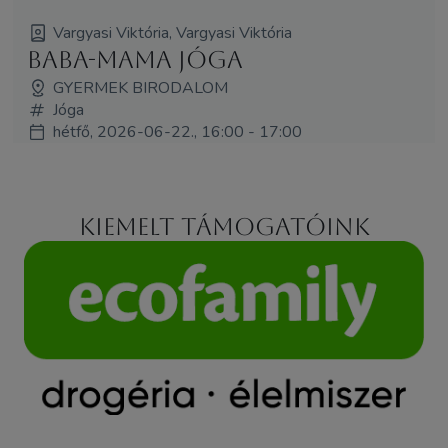
Vargyasi Viktória, Vargyasi Viktória
Baba-mama jóga
GYERMEK BIRODALOM
Jóga
hétfő, 2026-06-22., 16:00 - 17:00
Kiemelt támogatóink