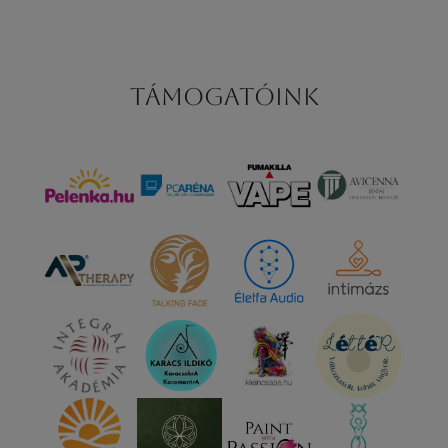
Támogatóink