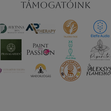
Támogatóink