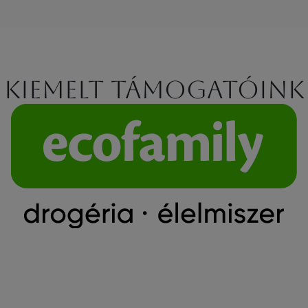
Kiemelt támogatóink