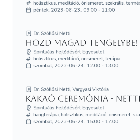
holisztikus, meditáció, önismeret, szakrális, ter
péntek, 2023-06-23., 09:00 - 11:00
Dr. Szöllősi Netti
Hozd MAGad Tengelybe! 
Spirituális Fejlődésért Egyesület
holisztikus, meditáció, önismeret, terápia
szombat, 2023-06-24., 12:00 - 13:00
Dr. Szöllősi Netti, Vargyasi Viktória
Kakaó Ceremónia - Netti 
Spirituális Fejlődésért Egyesület
hangterápia, holisztikus, meditáció, önismeret, s
szombat, 2023-06-24., 15:00 - 17:00