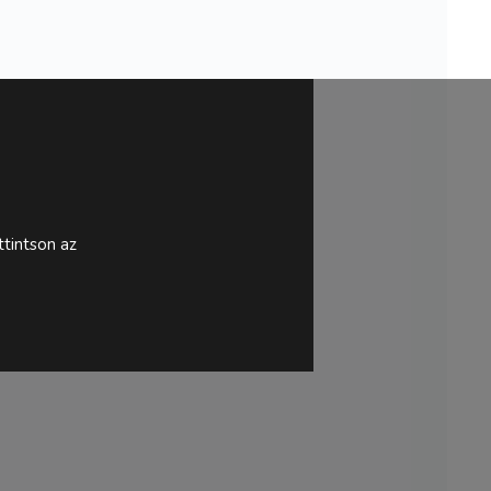
tintson az