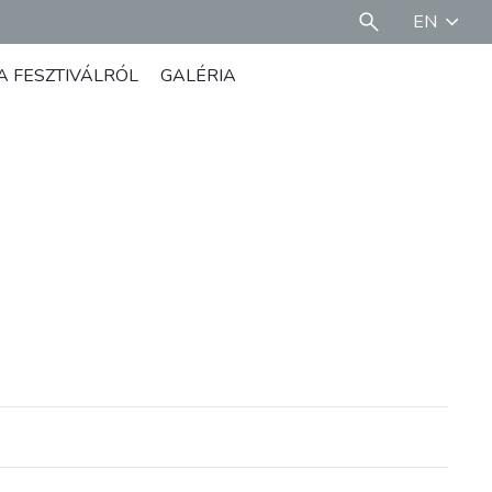
EN
A FESZTIVÁLRÓL
GALÉRIA