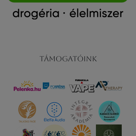
Támogatóink