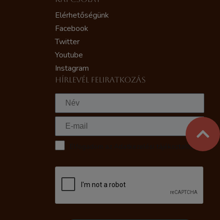
Elérhetőségünk
Facebook
Twitter
Youtube
Instagram
HÍRLEVÉL FELIRATKOZÁS
Elfogadom az Adatkezelési tájékoztatót