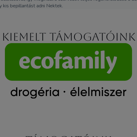
 kis bepillantást adni Nektek.
Kiemelt támogatóink