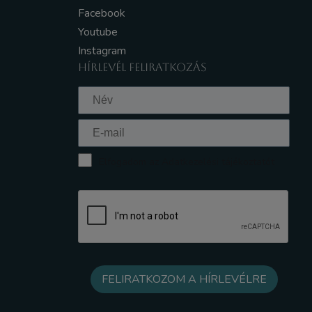
Facebook
Youtube
Instagram
HÍRLEVÉL FELIRATKOZÁS
Elfogadom az Adatkezelési tájékoztatót