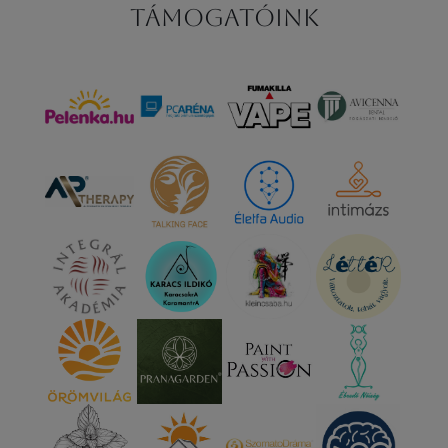
Támogatóink