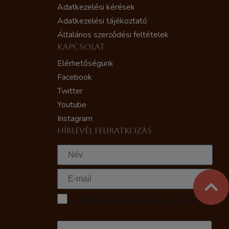
Adatkezelési kérések
Adatkezelési tájékoztató
Általános szerződési feltételek
KAPCSOLAT
Elérhetőségünk
Facebook
Twitter
Youtube
Instagram
HÍRLEVÉL FELIRATKOZÁS
Elfogadom az Adatkezelési tájékoztatót