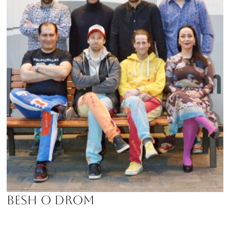
Besh o droM