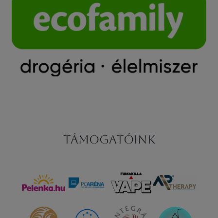
Támogatóink