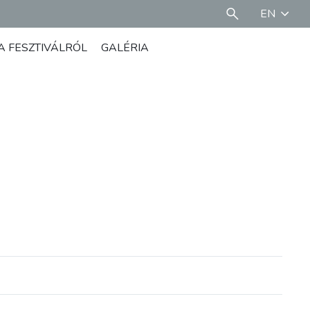
EN
A FESZTIVÁLRÓL
GALÉRIA