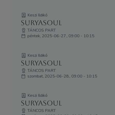
Keszi Ildikó
SuryaSoul
TÁNCOS PART
péntek, 2025-06-27., 09:00 - 10:15
Keszi Ildikó
SuryaSoul
TÁNCOS PART
szombat, 2025-06-28., 09:00 - 10:15
Keszi Ildikó
SuryaSoul
TÁNCOS PART