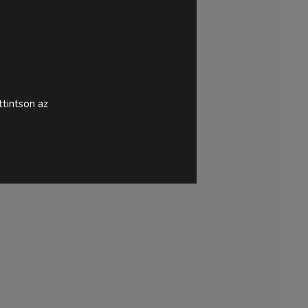
tintson az