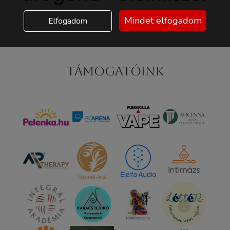
Mindet elfogadom
Elfogadom
Támogatóink