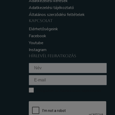
Adatkezelési kérések
Adatkezelési tájékoztató
Általános szerződési feltételek
KAPCSOLAT
Elérhetőségeink
Facebook
Youtube
Instagram
HÍRLEVÉL FELIRATKOZÁS
Elfogadom az Adatkezelési tájékoztatót