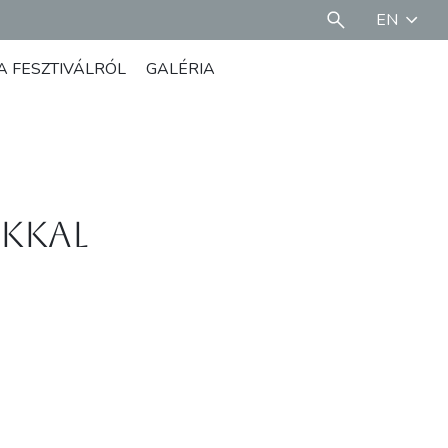
EN
A FESZTIVÁLRÓL
GALÉRIA
kkal