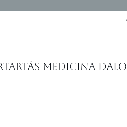
tartás Medicina dalo