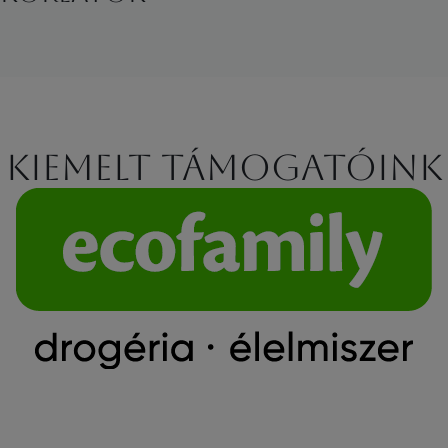
Kiemelt támogatóink