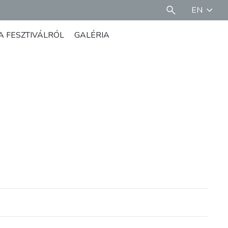
EN
A FESZTIVÁLRÓL
GALÉRIA