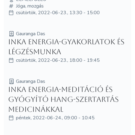
Jóga, mozgás
csütörtök, 2022-06-23., 13:30 - 15:00
Gauranga Das
Inka energia-gyakorlatok és
légzésmunka
csütörtök, 2022-06-23., 18:00 - 19:45
Gauranga Das
Inka energia-meditáció és
gyógyító hang-szertartás
medicinákkal
péntek, 2022-06-24., 09:00 - 10:45