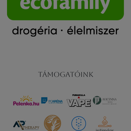
Támogatóink