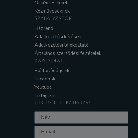
Önkénteseknek
Kézműveseknek
SZABÁLYZATOK
Házirend
Adatkezelési kérések
Adatkezelési tájékoztató
Általános szerződési feltételek
KAPCSOLAT
Elérhetőségeink
Facebook
Youtube
Instagram
HÍRLEVÉL FELIRATKOZÁS