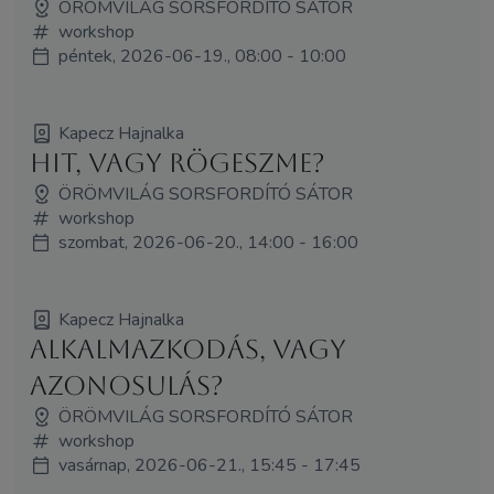
ÖRÖMVILÁG SORSFORDÍTÓ SÁTOR
workshop
péntek, 2026-06-19., 08:00 - 10:00
Kapecz Hajnalka
Hit, vagy rögeszme?
ÖRÖMVILÁG SORSFORDÍTÓ SÁTOR
workshop
szombat, 2026-06-20., 14:00 - 16:00
Kapecz Hajnalka
Alkalmazkodás, vagy
azonosulás?
ÖRÖMVILÁG SORSFORDÍTÓ SÁTOR
workshop
vasárnap, 2026-06-21., 15:45 - 17:45