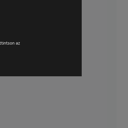
tintson az