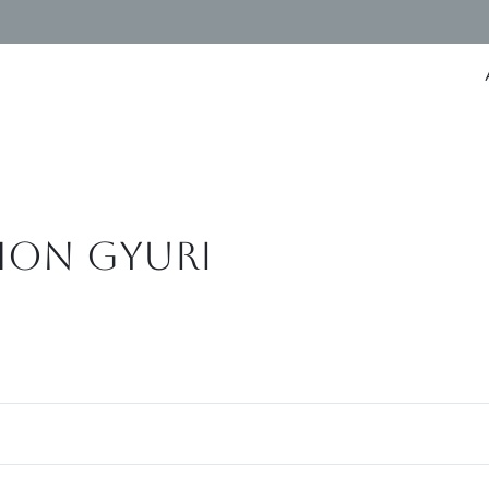
mon Gyuri