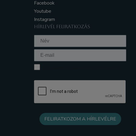
Facebook
Youtube
Instagram
HÍRLEVÉL FELIRATKOZÁS
Elfogadom az Adatkezelési tájékoztatót