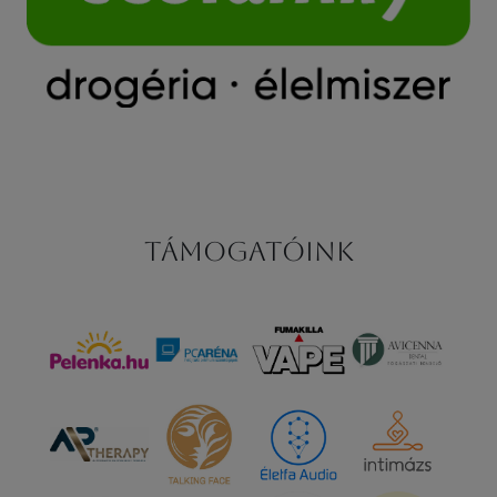
Támogatóink