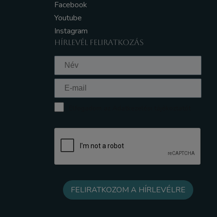
Facebook
Youtube
Instagram
HÍRLEVÉL FELIRATKOZÁS
Elfogadom az Adatkezelési tájékoztatót