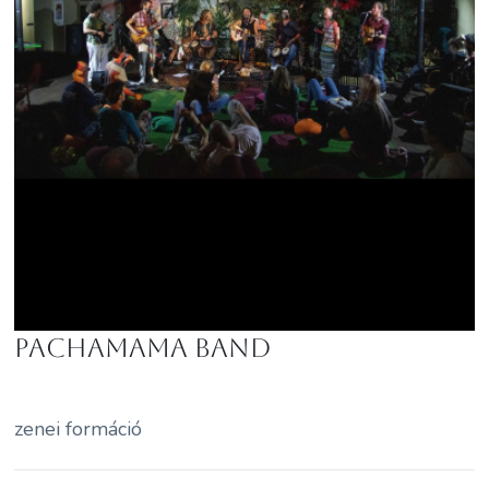
Pachamama Band
zenei formáció