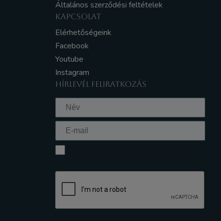
Általános szerződési feltételek
KAPCSOLAT
Elérhetőségeink
Facebook
Youtube
Instagram
HÍRLEVÉL FELIRATKOZÁS
Elfogadom az Adatkezelési tájékoztatót