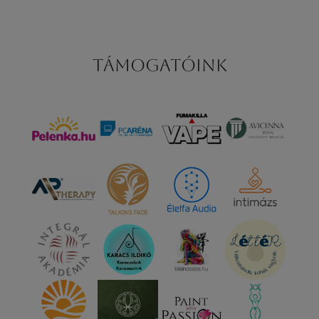
Támogatóink