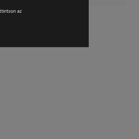
tintson az