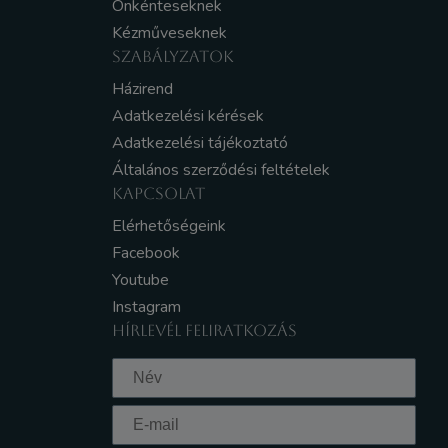
Önkénteseknek
Kézműveseknek
SZABÁLYZATOK
Házirend
Adatkezelési kérések
Adatkezelési tájékoztató
Általános szerződési feltételek
KAPCSOLAT
Elérhetőségeink
Facebook
Youtube
Instagram
HÍRLEVÉL FELIRATKOZÁS