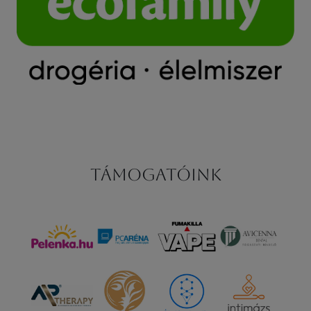
Támogatóink