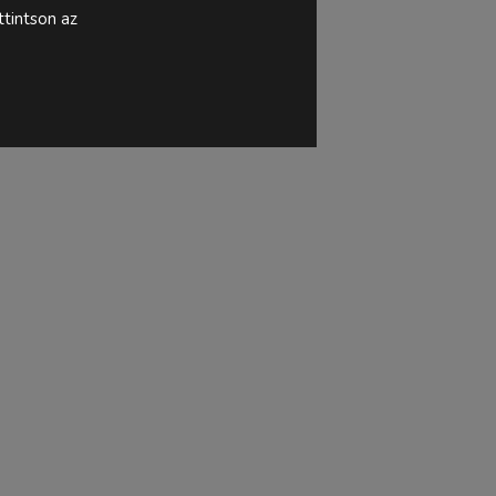
tintson az