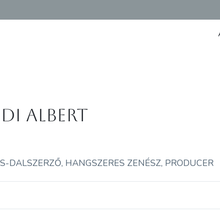
idi Albert
S-DALSZERZŐ, HANGSZERES ZENÉSZ, PRODUCER