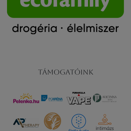
Támogatóink