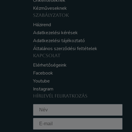
Önkénteseknek
Kézműveseknek
SZABÁLYZATOK
Házirend
Adatkezelési kérések
Adatkezelési tájékoztató
Általános szerződési feltételek
KAPCSOLAT
Elérhetőségeink
Facebook
Youtube
Instagram
HÍRLEVÉL FELIRATKOZÁS