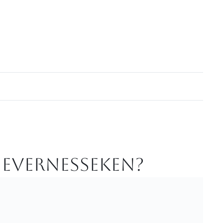
 Evernesseken?