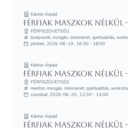
Kántor Árpád
Férfiak maszkok nélkül 
FÉRFISZÖVETSÉG
bodywork, mozgás, önismeret, spiritualitás, wor
péntek, 2026-06-19., 16:30 - 18:00
Kántor Árpád
Férfiak maszkok nélkül 
FÉRFISZÖVETSÉG
mentor, mozgás, önismeret, spiritualitás, worksh
szombat, 2026-06-20., 12:30 - 14:00
Kántor Árpád
Férfiak maszkok nélkül 