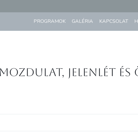
PROGRAMOK
GALÉRIA
KAPCSOLAT
H
 mozdulat, jelenlét és