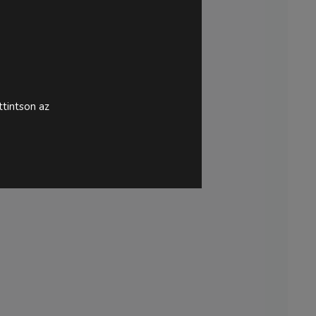
tintson az