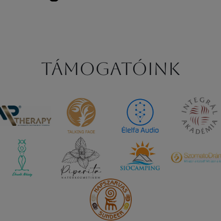
Támogatóink