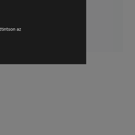
tintson az