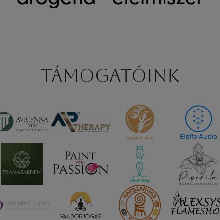
Támogatóink