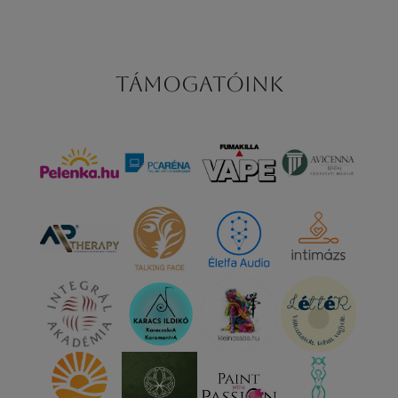
Támogatóink