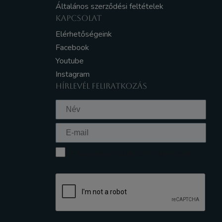
Általános szerződési feltételek
KAPCSOLAT
Elérhetőségeink
Facebook
Youtube
Instagram
HÍRLEVÉL FELIRATKOZÁS
Elfogadom az Adatkezelési tájékoztatót