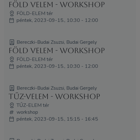
Föld VElem - WORKSHOP
FÖLD-ELEM tér
péntek, 2023-09-15., 10:30 - 12:00
Bereczki-Budai Zsuzsi, Budai Gergely
Föld VElem - WORKSHOP
FÖLD-ELEM tér
péntek, 2023-09-15., 10:30 - 12:00
Bereczki-Budai Zsuzsi, Budai Gergely
Tűz-VElem - WORKSHOP
TŰZ-ELEM tér
workshop
péntek, 2023-09-15., 15:15 - 16:45