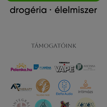
Támogatóink