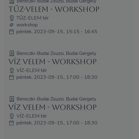
Bereczki-Budai Zsuzsi, Budai Gergely
Tűz-VElem - WORKSHOP
TŰZ-ELEM tér
workshop
péntek, 2023-09-15., 15:15 - 16:45
Bereczki-Budai Zsuzsi, Budai Gergely
Víz VElem - WORKSHOP
VÍZ-ELEM tér
péntek, 2023-09-15., 17:00 - 18:30
Bereczki-Budai Zsuzsi, Budai Gergely
Víz VElem - WORKSHOP
VÍZ-ELEM tér
péntek, 2023-09-15., 17:00 - 18:30