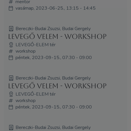
mentor
vasárnap, 2023-06-25., 13:15 - 14:45
Bereczki-Budai Zsuzsi, Budai Gergely
Levegő VElem - WORKSHOP
LEVEGŐ-ELEM tér
workshop
péntek, 2023-09-15., 07:30 - 09:00
Bereczki-Budai Zsuzsi, Budai Gergely
Levegő VElem - WORKSHOP
LEVEGŐ-ELEM tér
workshop
péntek, 2023-09-15., 07:30 - 09:00
Bereczki-Budai Zsuzsi, Budai Gergely