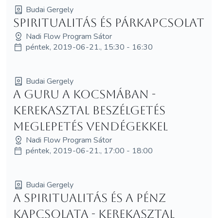
Budai Gergely
Spiritualitás és párkapcsolat
Nadi Flow Program Sátor
péntek, 2019-06-21., 15:30 - 16:30
Budai Gergely
A guru a kocsmában -
Kerekasztal beszélgetés
meglepetés vendégekkel
Nadi Flow Program Sátor
péntek, 2019-06-21., 17:00 - 18:00
Budai Gergely
A spiritualitás és a pénz
kapcsolata - Kerekasztal