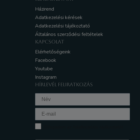
Házirend
Adatkezelési kérések
Adatkezelési tájékoztató
Általános szerződési feltételek
KAPCSOLAT
Elérhetőségeink
Facebook
Youtube
Instagram
HÍRLEVÉL FELIRATKOZÁS
Elfogadom az Adatkezelési tájékoztatót