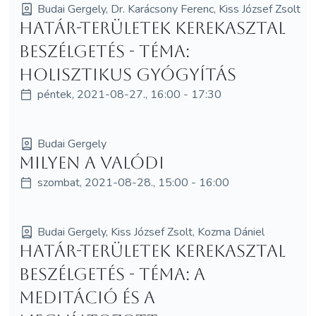
Budai Gergely, Dr. Karácsony Ferenc, Kiss József Zsolt
Határ-területek kerekasztal
beszélgetés - Téma:
Holisztikus gyógyítás
péntek, 2021-08-27., 16:00 - 17:30
Budai Gergely
Milyen a valódi
szombat, 2021-08-28., 15:00 - 16:00
Budai Gergely, Kiss József Zsolt, Kozma Dániel
Határ-területek kerekasztal
beszélgetés - Téma: A
meditáció és a