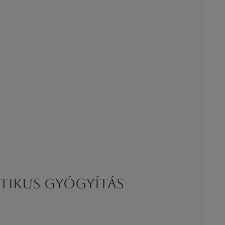
sztikus gyógyítás