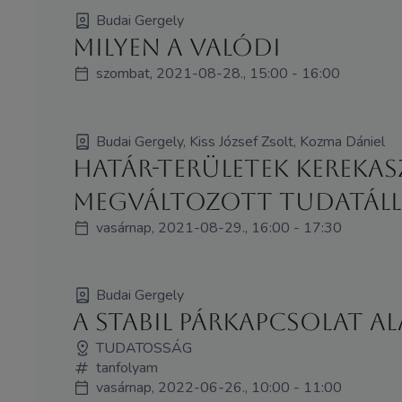
Budai Gergely
Milyen a valódi
szombat, 2021-08-28., 15:00 - 16:00
Budai Gergely, Kiss József Zsolt, Kozma Dániel
Határ-területek kerekasz
megváltozott tudatáll
vasárnap, 2021-08-29., 16:00 - 17:30
Budai Gergely
A stabil párkapcsolat ala
TUDATOSSÁG
tanfolyam
vasárnap, 2022-06-26., 10:00 - 11:00