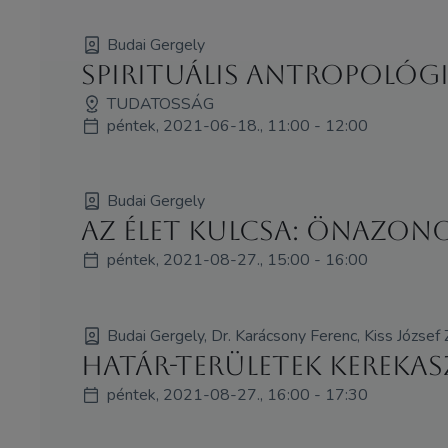
Budai Gergely
Spirituális antropológia
TUDATOSSÁG
péntek, 2021-06-18., 11:00 - 12:00
Budai Gergely
Az élet kulcsa: Önazon
péntek, 2021-08-27., 15:00 - 16:00
Budai Gergely, Dr. Karácsony Ferenc, Kiss József 
Határ-területek kerekas
péntek, 2021-08-27., 16:00 - 17:30