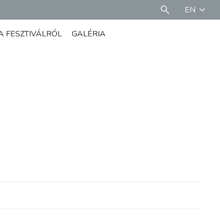
EN
A FESZTIVÁLRÓL
GALÉRIA