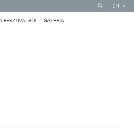
EN
A FESZTIVÁLRÓL
GALÉRIA