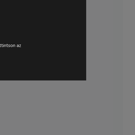
tintson az