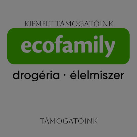
Kiemelt támogatóink
Támogatóink