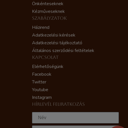
Önkénteseknek
Kézműveseknek
SZABÁLYZATOK
Házirend
Adatkezelési kérések
Adatkezelési tájékoztató
Általános szerződési feltételek
KAPCSOLAT
Elérhetőségünk
Facebook
Twitter
Youtube
Instagram
HÍRLEVÉL FELIRATKOZÁS