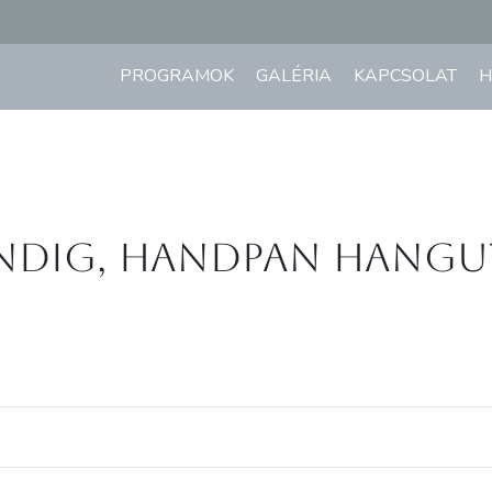
PROGRAMOK
GALÉRIA
KAPCSOLAT
H
ndig, Handpan hangu