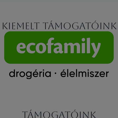
Kiemelt támogatóink
Támogatóink