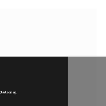
tintson az