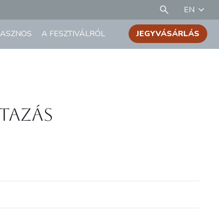
EN
ASZNOS
A FESZTIVÁLRÓL
JEGYVÁSÁRLÁS
tazás