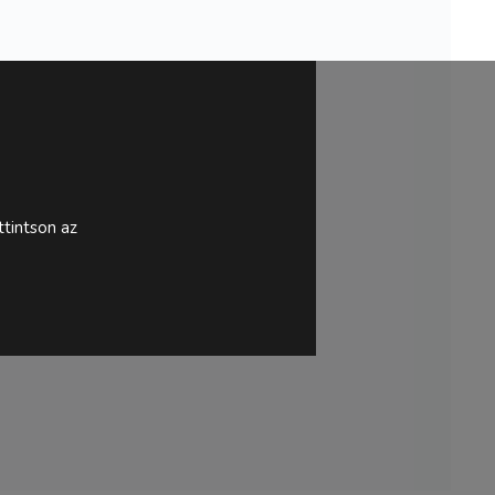
tintson az