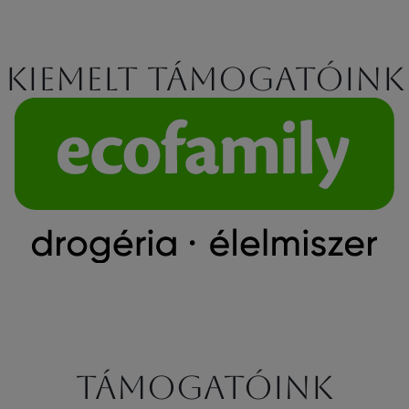
Kiemelt támogatóink
Támogatóink