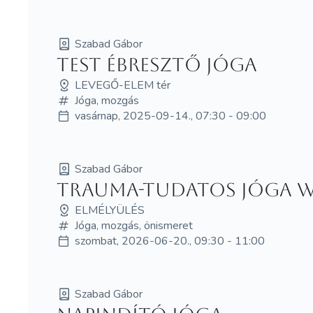
Szabad Gábor
Test ébresztő jóga
LEVEGŐ-ELEM tér
Jóga, mozgás
vasárnap, 2025-09-14., 07:30 - 09:00
Szabad Gábor
Trauma-tudatos jóga 
ELMÉLYÜLÉS
Jóga, mozgás, önismeret
szombat, 2026-06-20., 09:30 - 11:00
Szabad Gábor