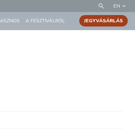
EN
ASZNOS
A FESZTIVÁLRÓL
JEGYVÁSÁRLÁS