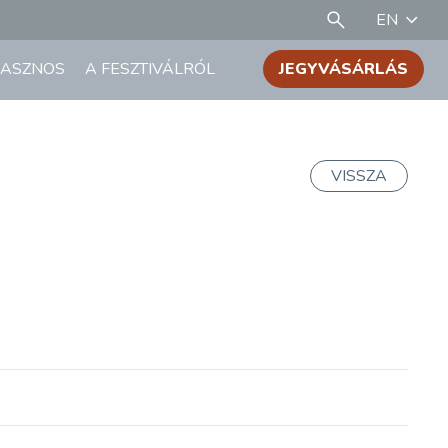
EN
ASZNOS
A FESZTIVÁLRÓL
JEGYVÁSÁRLÁS
VISSZA