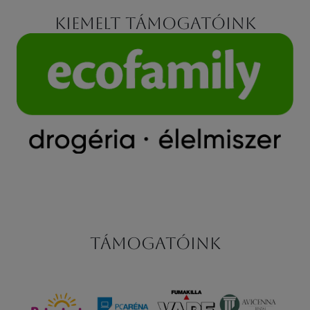
Kiemelt támogatóink
Támogatóink