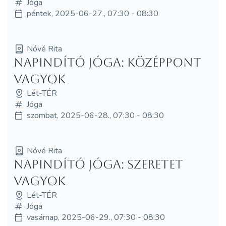
Jóga
péntek, 2025-06-27., 07:30 - 08:30
Nóvé Rita
Napindító jóga: középpont
vagyok
Lét-TÉR
Jóga
szombat, 2025-06-28., 07:30 - 08:30
Nóvé Rita
Napindító jóga: szeretet
vagyok
Lét-TÉR
Jóga
vasárnap, 2025-06-29., 07:30 - 08:30